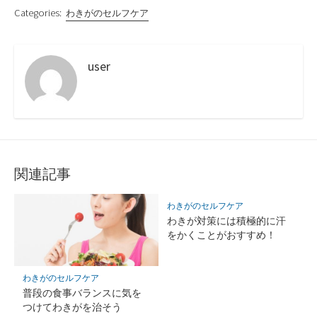
Categories:
わきがのセルフケア
user
関連記事
わきがのセルフケア
わきが対策には積極的に汗
をかくことがおすすめ！
わきがのセルフケア
普段の食事バランスに気を
つけてわきがを治そう