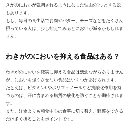
きがのにおいが強調されるようになった理由の1つとする説
もあります。
もし、毎日の食生活でお肉やバター、チーズなどをたくさん
摂っている人は、少し控えてみるとにおいが減るかもしれま
せん。
わきがのにおいを抑える食品はある？
わきがのにおいを確実に抑える食品は残念ながらありません
が、においを強くさせない食品はいくつかあげられます。
たとえば、ビタミンCやポリフェノールなど抗酸化作用を持
つものは、汗に含まれる脂質の酸化を防ぐことが期待されま
す。
また、洋食よりも和食中心の食事に切り替え、野菜をできる
だけ多く摂ることもポイントです。