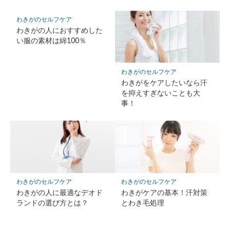
わきがのセルフケア
わきがの人におすすめした
い服の素材は綿100％
わきがのセルフケア
わきがをケアしたいなら汗
を抑えすぎないことも大
事！
わきがのセルフケア
わきがのセルフケア
わきがの人に最適なデオド
わきがケアの基本！汗対策
ランドの選び方とは？
とわき毛処理