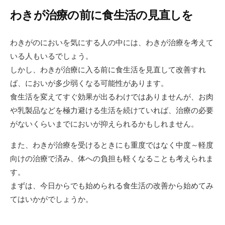
わきが治療の前に食生活の見直しを
わきがのにおいを気にする人の中には、わきが治療を考えて
いる人もいるでしょう。
しかし、わきが治療に入る前に食生活を見直して改善すれ
ば、においが多少弱くなる可能性があります。
食生活を変えてすぐ効果が出るわけではありませんが、お肉
や乳製品などを極力避ける生活を続けていれば、治療の必要
がないくらいまでにおいが抑えられるかもしれません。
また、わきが治療を受けるときにも重度ではなく中度～軽度
向けの治療で済み、体への負担も軽くなることも考えられま
す。
まずは、今日からでも始められる食生活の改善から始めてみ
てはいかがでしょうか。